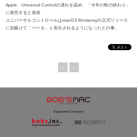
Apple、Universal Controlの遅れを認め、「今年の秋の終わり」
に発売すると発表
ユニバーサルコントロールはmacOS Montereyの正式リリース
に先駆けて「ベータ」と表示されるようになったとの事。
＜
＞
Supported Company