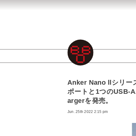
Anker Nano llシ
ポートと1つのUSB-Aポ
argerを発売。
Jun. 25th 2022 2:15 pm