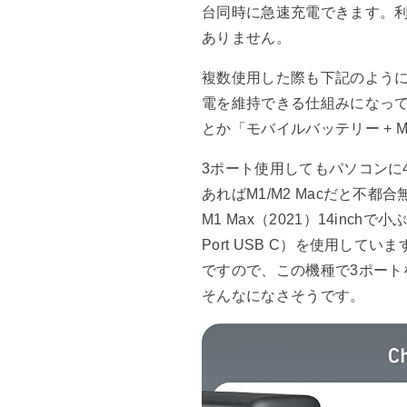
台同時に急速充電できます。
ありません。
複数使用した際も下記のように
電を維持できる仕組みになっているよ
とか「モバイルバッテリー + M
3ポート使用してもパソコンに
あればM1/M2 Macだと不都合
M1 Max（2021）14inchで
Port USB C）を使用し
ですので、この機種で3ポート
そんなになさそうです。