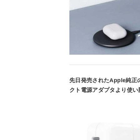
先日発売されたApple純正
クト電源アダプタより使い