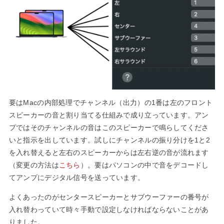
要はMacの内部処理でチャンネル（出力）の1番は左のフロント
スピーカーの音と割り当てる仕組みで成り立っています。アン
プではそのチャンネルの音はこのスピーカーで鳴らしてくださ
いと指示を出しています。試しにチャンネルの振り分けを1と2
を入れ替えると左右のスピーカーからは左右逆の音が流れます
（変更の方法は
こちら
）。要はパソコンの中で音をデコードし
てアンプにデジタル信号を送っています。
よくあったのがセンタースピーカーとサブウーファーの番号が
入れ替わっていて時々手動で設定しなければならないことがあ
りました。