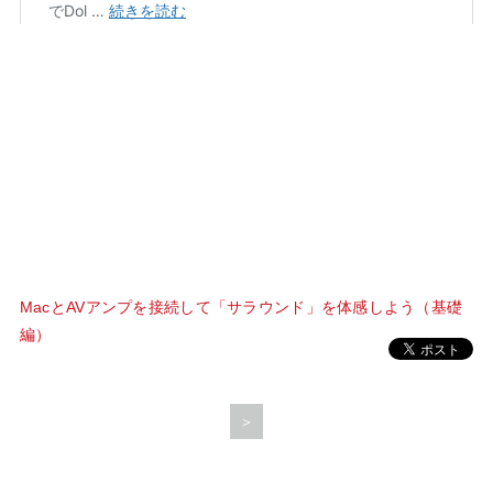
MacとAVアンプを接続して「サラウンド」を体感しよう（基礎
編）
＞