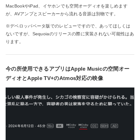
MacBookやiPad、イヤホンでも空間オーディオを楽しめます
が、AVアンプとスピーカーから流れる音源は別物です。
※デベロッパベータ版でのレビューですので、あってほしくは
ないですが、Sequoiaのリリースの際に実装されない可能性はあ
ります。
今の所使用できるアプリはApple Musicの空間オー
ディオとApple TV+のAtmos対応の映像