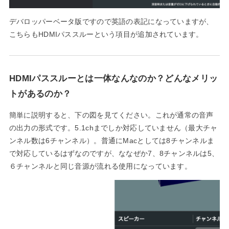
デバロッパーベータ版ですので英語の表記になっていますが、
こちらもHDMIパススルーという項目が追加されています。
HDMIパススルーとは一体なんなのか？どんなメリッ
トがあるのか？
簡単に説明すると、下の図を見てください。これが通常の音声
の出力の形式です。5.1chまでしか対応していません（最大チャ
ンネル数は6チャンネル）。普通にMacとしては8チャンネルま
で対応しているはずなのですが、ななぜか7、8チャンネルは5、
６チャンネルと同じ音源が流れる使用になっています。