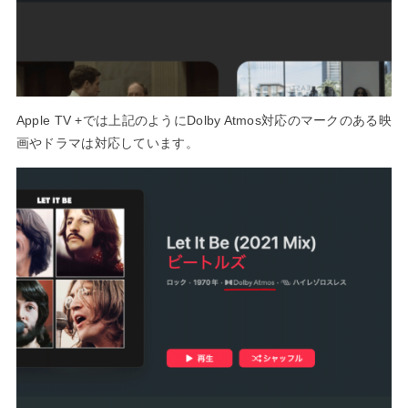
Apple TV +では上記のようにDolby Atmos対応のマークのある映
画やドラマは対応しています。