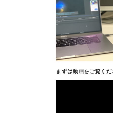
まずは動画をご覧くだ