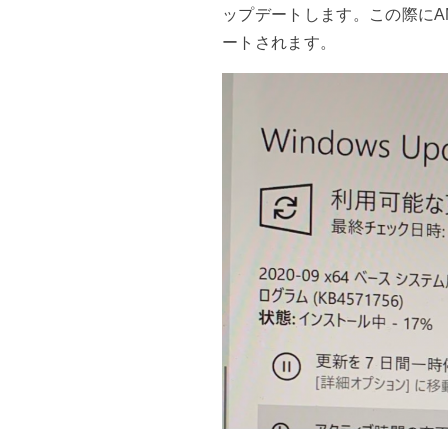
ップデートします。この際にA
ートされます。