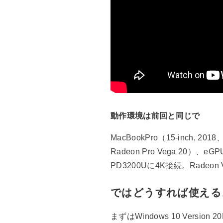
動作環境は前回と同じで
MacBookPro（15-inch, 2018
Radeon Pro Vega 20）、eG
PD3200Uに4K接続。Radeon 
ではどうすれば使える
まずはWindows 10 Version 2