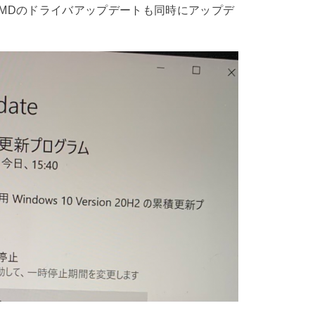
MDのドライバアップデートも同時にアップデ