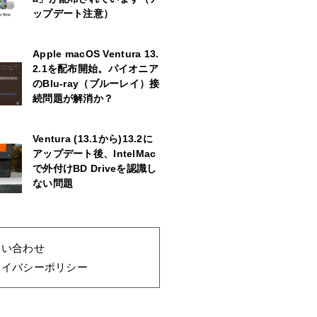
ップデート注意）
Apple macOS Ventura 13.
2.1を配布開始。パイオニア
のBlu-ray（ブルーレイ）接
続問題が解消か？
Ventura (13.1から)13.2に
アップデート後、IntelMac
で外付けBD Driveを認識し
ない問題
問い合わせ
ライバシーポリシー