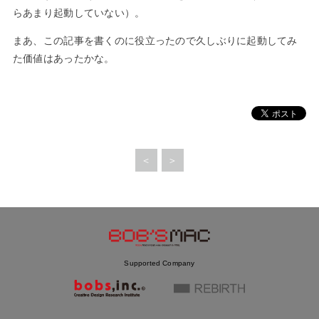
らあまり起動していない）。
まあ、この記事を書くのに役立ったので久しぶりに起動してみ
た価値はあったかな。
＜
＞
Supported Company