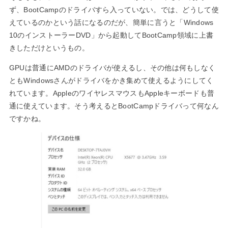
ず、BootCampのドライバすら入っていない。では、どうして使
えているのかという話になるのだが、簡単に言うと「Windows
10のインストーラーDVD」から起動してBootCamp領域に上書
きしただけというもの。
GPUは普通にAMDのドライバが使えるし、その他は何もしなく
ともWindowsさんがドライバをかき集めて使えるようにしてく
れています。AppleのワイヤレスマウスもAppleキーボードも普
通に使えています。そう考えるとBootCampドライバって何なん
ですかね。