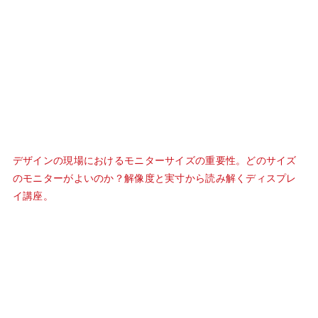
デザインの現場におけるモニターサイズの重要性。どのサイズ
のモニターがよいのか？解像度と実寸から読み解くディスプレ
イ講座。