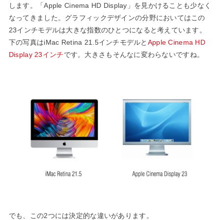
MAC」として
します。「Apple Cinema HD Display」を見かけることも少なく
復活！
なってきました。グラフィックデザインの分野においてはこの
23インチモデルは大きな指数のひとつになると考えています。
下の写真はiMac Retina 21.5インチモデルと
Apple Cinema HD
Display 23インチ
です。大きさもそんなに変わらないですね。
でも、この2つには決定的な違いがあります。