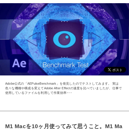
Adobe公式の「AEPulseBenchmark」を発見したのでテストしてみます。 実は
色々な機種や構成を変えてAdobe After Effectの速度を比べていましたが、仕事で
使用しているファイルを利用して作業効率･･･
M1 Macを10ヶ月使ってみて思うこと。M1 Ma