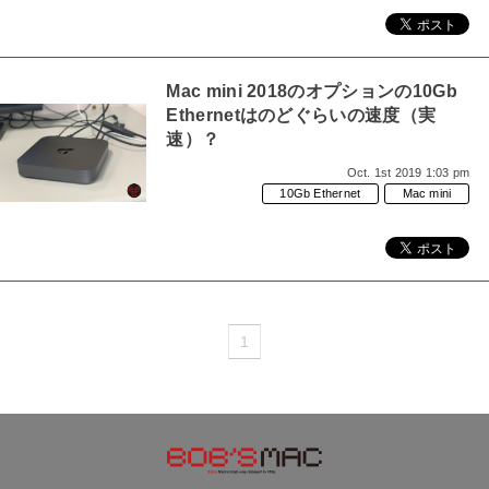
Mac mini 2018のオプションの10Gb
Ethernetはのどぐらいの速度（実
速）？
Oct. 1st 2019 1:03 pm
10Gb Ethernet
Mac mini
1