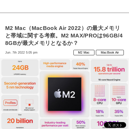
M2 Mac（MacBook Air 2022）の最大メモリ
と帯域に関する考察。M2 MAX/PROは96GB/4
8GBが最大メモリとなるか？
Jun. 7th 2022 5:05 pm
M2 Mac
MacBook Air