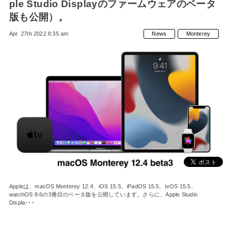
ple Studio Displayのファームウェアのベータ
版も公開）。
Apr. 27th 2022 8:35 am
News
Monterey
Appleは、macOS Monterey 12.4、iOS 15.5、iPadOS 15.5、tvOS 15.5、
watchOS 8.6の3番目のベータ版を公開しています。さらに、Apple Studio
Displa･･･