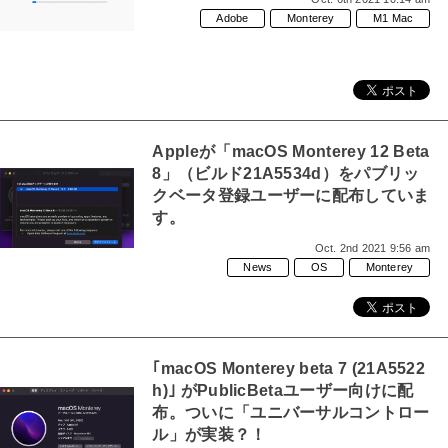
Adobe
Monterey
M1 Mac
Appleが「macOS Monterey 12 Beta
8」（ビルド21A5534d）をパブリッ
クベータ登録ユーザーに配布していま
す。
Oct. 2nd 2021 9:56 am
News
OS
Monterey
｢macOS Monterey beta 7 (21A5522
h)｣ がPublicBetaユーザー向けに配
布。ついに「ユニバーサルコントロー
ル」が実装？！